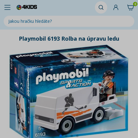
0
Playmobil 6193 Rolba na úpravu ledu