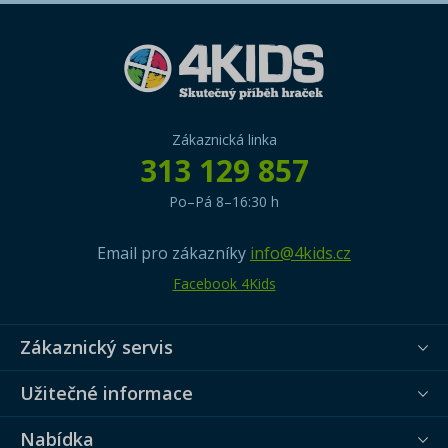
Zákaznická linka
313 129 857
Po–Pá 8–16:30 h
Email pro zákazníky
info@4kids.cz
Facebook 4Kids
Zákaznický servis
Užitečné informace
Nabídka