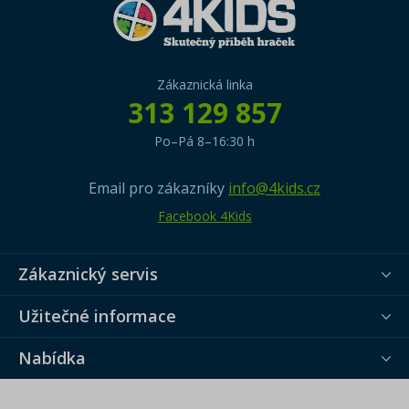
Zákaznická linka
313 129 857
Po–Pá 8–16:30 h
Email pro zákazníky
info@4kids.cz
Facebook 4Kids
Zákaznický servis
Užitečné informace
Nabídka