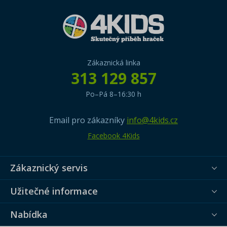
Zákaznická linka
313 129 857
Po–Pá 8–16:30 h
Email pro zákazníky
info@4kids.cz
Facebook 4Kids
Zákaznický servis
Užitečné informace
Nabídka