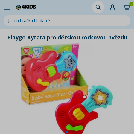
0
Playgo Kytara pro dětskou rockovou hvězdu