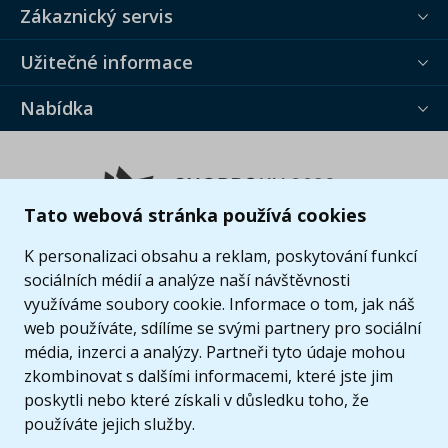
Zákaznický servis
Užitečné informace
Nabídka
Tato webová stránka používá cookies
K personalizaci obsahu a reklam, poskytování funkcí
sociálních médií a analýze naší návštěvnosti
využíváme soubory cookie. Informace o tom, jak náš
web používáte, sdílíme se svými partnery pro sociální
média, inzerci a analýzy. Partneři tyto údaje mohou
zkombinovat s dalšími informacemi, které jste jim
poskytli nebo které získali v důsledku toho, že
používáte jejich služby.