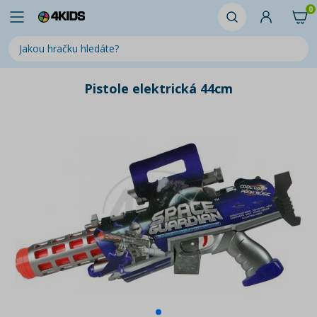
0
Pistole elektrická 44cm