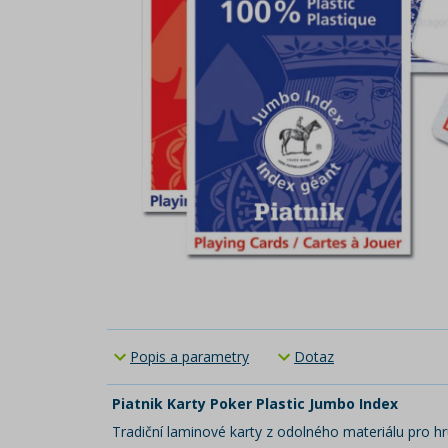
Popis a parametry
Dotaz
Piatnik Karty Poker Plastic Jumbo Index
Tradiční laminové karty z odolného materiálu pro hr