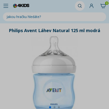
0
Philips Avent Láhev Natural 125 ml modrá