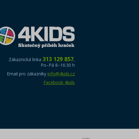
313 129 857
Zákaznická linka
,
Po–Pá 8–16:30 h
Email pro zákazníky
info@4kids.cz
Facebook 4kids