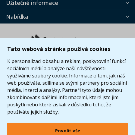
Užitečné informace
Nabídka
Tato webová stránka používá cookies
K personalizaci obsahu a reklam, poskytování funkcí
sociálních médií a analýze naší návštěvnosti
využíváme soubory cookie. Informace o tom, jak náš
web používáte, sdílíme se svými partnery pro sociální
média, inzerci a analýzy. Partneři tyto údaje mohou
zkombinovat s dalšími informacemi, které jste jim
poskytli nebo které získali v důsledku toho, že
používáte jejich služby.
Povolit vše