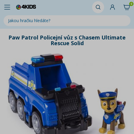
0
Paw Patrol Policejní vůz s Chasem Ultimate
Rescue Solid