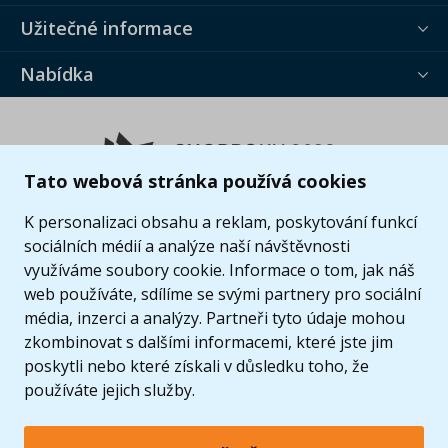
Užitečné informace
Nabídka
Tato webová stránka používá cookies
K personalizaci obsahu a reklam, poskytování funkcí
sociálních médií a analýze naší návštěvnosti
využíváme soubory cookie. Informace o tom, jak náš
web používáte, sdílíme se svými partnery pro sociální
média, inzerci a analýzy. Partneři tyto údaje mohou
zkombinovat s dalšími informacemi, které jste jim
poskytli nebo které získali v důsledku toho, že
používáte jejich služby.