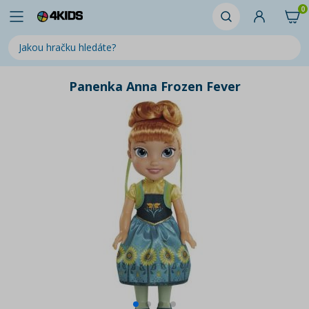
0
Panenka Anna Frozen Fever