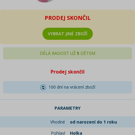
PRODEJ SKONČIL
VYBRAT JINÉ ZBOŽÍ
DĚLÁ RADOST UŽ
5
DĚTEM
Prodej skončil
100 dní na vrácení zboží
PARAMETRY
Vhodné
od narození do 1 roku
Pohlaví
Holka