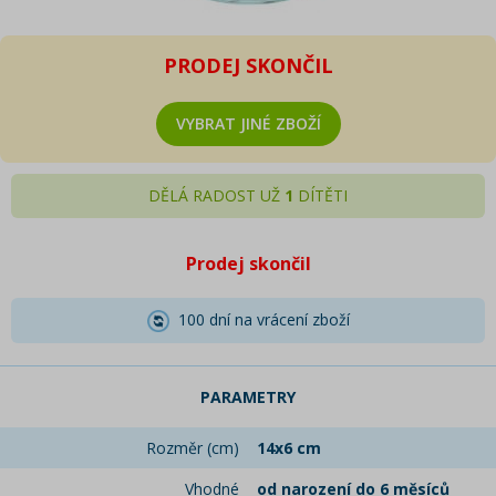
PRODEJ SKONČIL
VYBRAT JINÉ ZBOŽÍ
DĚLÁ RADOST UŽ
1
DÍTĚTI
Prodej skončil
100 dní na vrácení zboží
PARAMETRY
Rozměr (cm)
14x6 cm
Vhodné
od narození do 6 měsíců