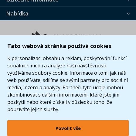
Nabídka
Tato webová stránka používá cookies
K personalizaci obsahu a reklam, poskytování funkcí
sociálních médií a analýze naší návštěvnosti
využíváme soubory cookie. Informace o tom, jak náš
web používáte, sdílíme se svými partnery pro sociální
média, inzerci a analýzy. Partneři tyto údaje mohou
zkombinovat s dalšími informacemi, které jste jim
poskytli nebo které získali v důsledku toho, že
používáte jejich služby.
Povolit vše
© 2005 - 2026 Copyright 4kids.cz