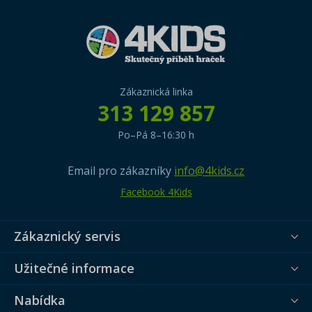
Zákaznická linka
313 129 857
Po–Pá 8–16:30 h
Email pro zákazníky
info@4kids.cz
Facebook 4Kids
Zákaznický servis
Užitečné informace
Nabídka