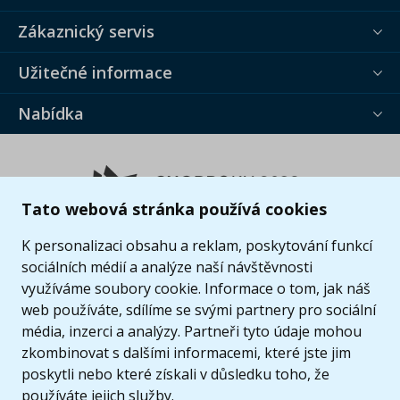
Zákaznický servis
Užitečné informace
Nabídka
Tato webová stránka používá cookies
K personalizaci obsahu a reklam, poskytování funkcí
sociálních médií a analýze naší návštěvnosti
využíváme soubory cookie. Informace o tom, jak náš
web používáte, sdílíme se svými partnery pro sociální
média, inzerci a analýzy. Partneři tyto údaje mohou
zkombinovat s dalšími informacemi, které jste jim
poskytli nebo které získali v důsledku toho, že
používáte jejich služby.