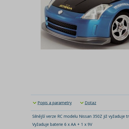
Popis a parametry
Dotaz
Silnější verze RC modelu Nissan 350Z již vyžaduje 
Vyžaduje baterie 6 x AA + 1 x 9V