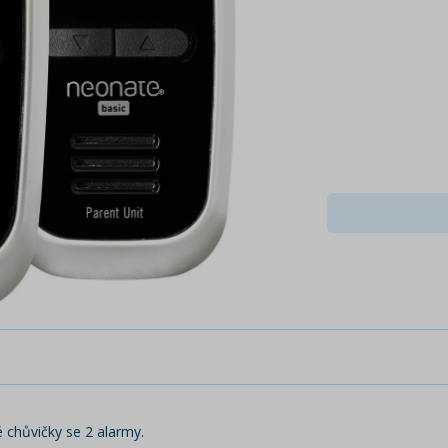
 chůvičky se 2 alarmy.