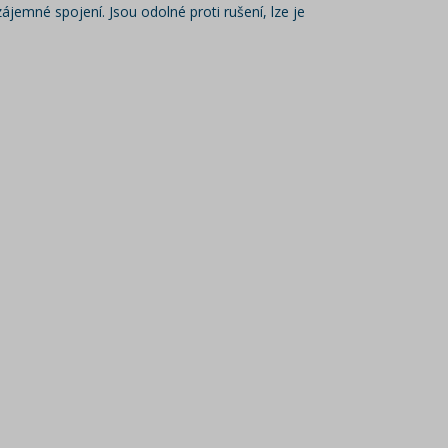
ájemné spojení. Jsou odolné proti rušení, lze je