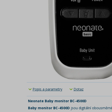
Popis a parametry
Dotaz
Neonate Baby monitor BC-4500D
Baby monitor BC-4500D
jsou digitální obousměrné