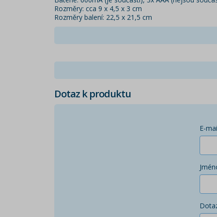
Rozměry: cca 9 x 4,5 x 3 cm
Rozměry balení: 22,5 x 21,5 cm
Dotaz k produktu
E-mai
Jmén
Dota