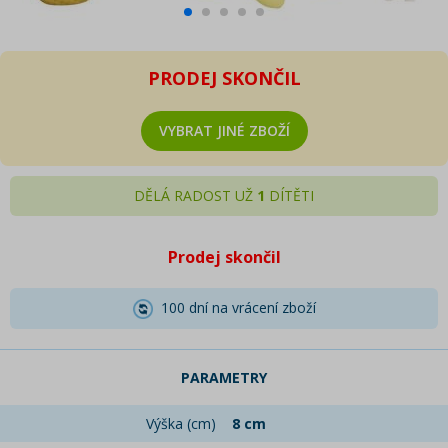
PRODEJ SKONČIL
VYBRAT JINÉ ZBOŽÍ
DĚLÁ RADOST UŽ
1
DÍTĚTI
Prodej skončil
100 dní na vrácení zboží
PARAMETRY
Výška (cm)
8 cm