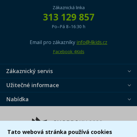
Zákaznická linka
313 129 857
Po–Pá 8–16:30 h
Email pro zákazníky
info@4kids.cz
Facebook 4Kids
Zákaznický servis
Užitečné informace
Nabídka
Tato webová stránka používá cookies