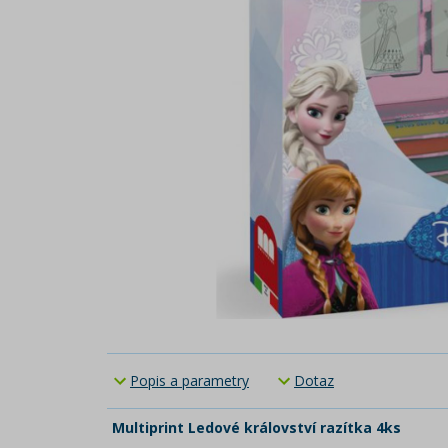
Popis a parametry
Dotaz
Multiprint Ledové království razítka 4ks