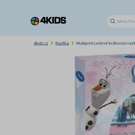
4kids.cz
Razítka
Multiprint Ledové království razí