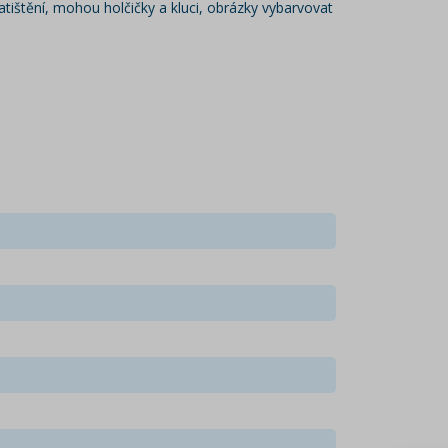
tištění, mohou holčičky a kluci, obrázky vybarvovat