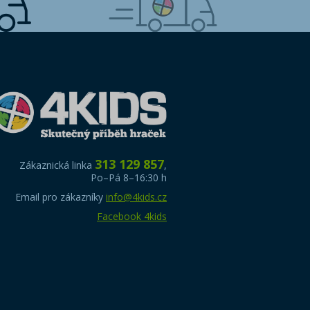
313 129 857
Zákaznická linka
,
Po–Pá 8–16:30 h
Email pro zákazníky
info@4kids.cz
Facebook 4kids