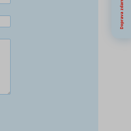
Doprava zdarma