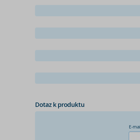
Dotaz k produktu
E-mai