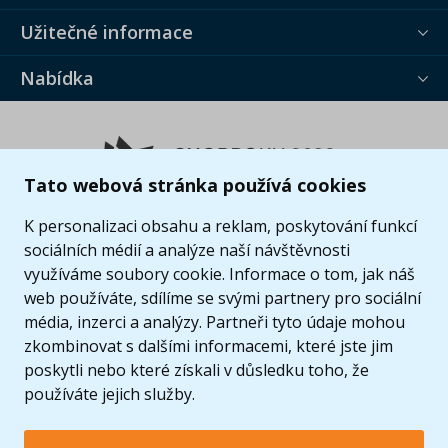
Užitečné informace
Nabídka
Tato webová stránka používá cookies
K personalizaci obsahu a reklam, poskytování funkcí
sociálních médií a analýze naší návštěvnosti
využíváme soubory cookie. Informace o tom, jak náš
web používáte, sdílíme se svými partnery pro sociální
média, inzerci a analýzy. Partneři tyto údaje mohou
zkombinovat s dalšími informacemi, které jste jim
poskytli nebo které získali v důsledku toho, že
používáte jejich služby.