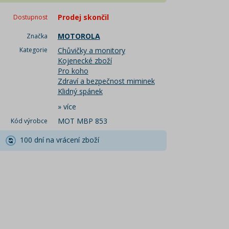
Prodej skončil
Dostupnost
MOTOROLA
Značka
Kategorie
Chůvičky a monitory
Kojenecké zboží
Pro koho
Zdraví a bezpečnost miminek
Klidný spánek
»
více
MOT MBP 853
Kód výrobce
100 dní na vrácení zboží