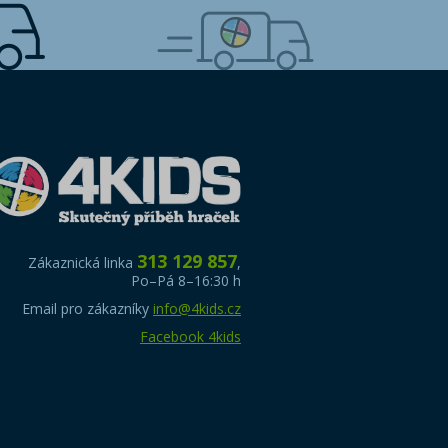
313 129 857
Zákaznická linka
,
Po–Pá 8–16:30 h
Email pro zákazníky
info@4kids.cz
Facebook 4kids