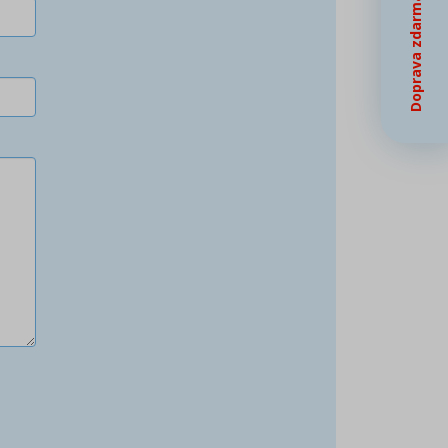
Doprava zdarma