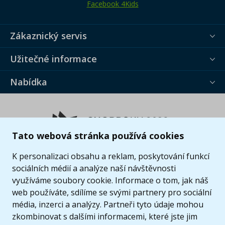
Facebook 4Kids
Zákaznický servis
Užitečné informace
Nabídka
Tato webová stránka používá cookies
K personalizaci obsahu a reklam, poskytování funkcí
sociálních médií a analýze naší návštěvnosti
využíváme soubory cookie. Informace o tom, jak náš
web používáte, sdílíme se svými partnery pro sociální
média, inzerci a analýzy. Partneři tyto údaje mohou
zkombinovat s dalšími informacemi, které jste jim