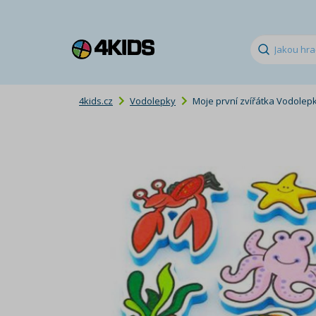
4kids.cz
Vodolepky
Moje první zvířátka Vodolep