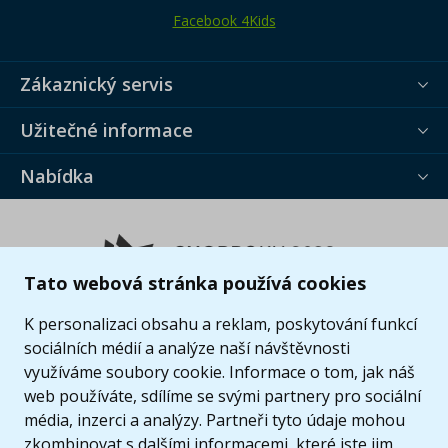
Facebook 4Kids
Zákaznický servis
Užitečné informace
Nabídka
Tato webová stránka používá cookies
K personalizaci obsahu a reklam, poskytování funkcí
sociálních médií a analýze naší návštěvnosti
využíváme soubory cookie. Informace o tom, jak náš
web používáte, sdílíme se svými partnery pro sociální
média, inzerci a analýzy. Partneři tyto údaje mohou
zkombinovat s dalšími informacemi, které jste jim