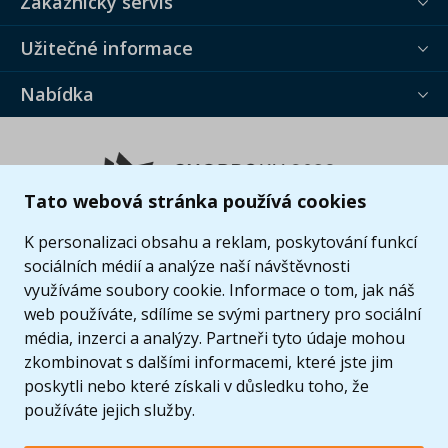
Zákaznický servis
Užitečné informace
Nabídka
Tato webová stránka používá cookies
K personalizaci obsahu a reklam, poskytování funkcí
sociálních médií a analýze naší návštěvnosti
využíváme soubory cookie. Informace o tom, jak náš
web používáte, sdílíme se svými partnery pro sociální
média, inzerci a analýzy. Partneři tyto údaje mohou
zkombinovat s dalšími informacemi, které jste jim
poskytli nebo které získali v důsledku toho, že
používáte jejich služby.