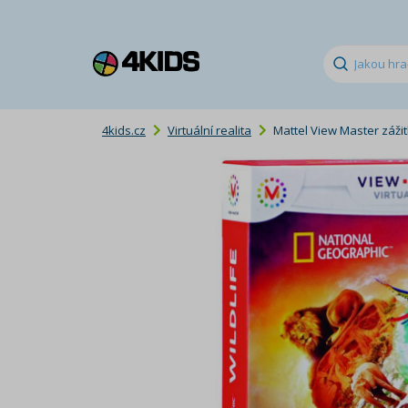
4kids.cz
Virtuální realita
Mattel View Master zážit