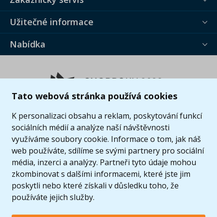
Užitečné informace
Nabídka
Tato webová stránka používá cookies
K personalizaci obsahu a reklam, poskytování funkcí
sociálních médií a analýze naší návštěvnosti
využíváme soubory cookie. Informace o tom, jak náš
web používáte, sdílíme se svými partnery pro sociální
média, inzerci a analýzy. Partneři tyto údaje mohou
zkombinovat s dalšími informacemi, které jste jim
poskytli nebo které získali v důsledku toho, že
používáte jejich služby.