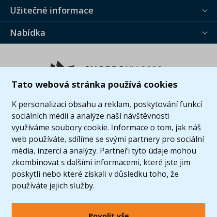
Užitečné informace
Nabídka
Tato webová stránka používá cookies
K personalizaci obsahu a reklam, poskytování funkcí
sociálních médií a analýze naší návštěvnosti
využíváme soubory cookie. Informace o tom, jak náš
web používáte, sdílíme se svými partnery pro sociální
média, inzerci a analýzy. Partneři tyto údaje mohou
zkombinovat s dalšími informacemi, které jste jim
poskytli nebo které získali v důsledku toho, že
používáte jejich služby.
Povolit vše