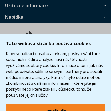
Užitečné informace
Nabídka
Tato webová stránka používá cookies
K personalizaci obsahu a reklam, poskytování funkcí
sociálních médií a analýze naší návštěvnosti
využíváme soubory cookie. Informace o tom, jak náš
web používáte, sdílíme se svými partnery pro sociální
média, inzerci a analýzy. Partneři tyto údaje mohou
zkombinovat s dalšími informacemi, které jste jim
poskytli nebo které získali v důsledku toho, že
používáte jejich služby.
Povolit vše