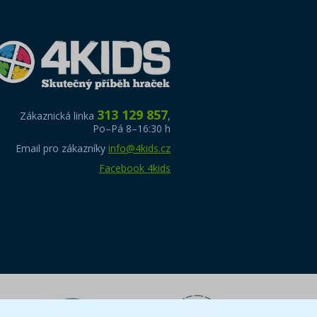
313 129 857
Zákaznická linka
,
Po–Pá 8–16:30 h
Email pro zákazníky
info@4kids.cz
Facebook 4kids