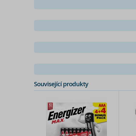
Související produkty