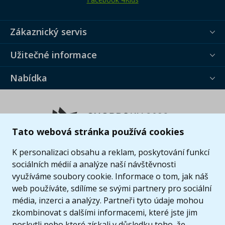
Zákaznický servis
Užitečné informace
Nabídka
Tato webová stránka používá cookies
K personalizaci obsahu a reklam, poskytování funkcí
sociálních médií a analýze naší návštěvnosti
využíváme soubory cookie. Informace o tom, jak náš
web používáte, sdílíme se svými partnery pro sociální
média, inzerci a analýzy. Partneři tyto údaje mohou
zkombinovat s dalšími informacemi, které jste jim
poskytli nebo které získali v důsledku toho, že