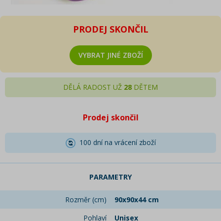
PRODEJ SKONČIL
VYBRAT JINÉ ZBOŽÍ
DĚLÁ RADOST UŽ
28
DĚTEM
Prodej skončil
100 dní na vrácení zboží
PARAMETRY
Rozměr (cm)
90x90x44 cm
Pohlaví
Unisex