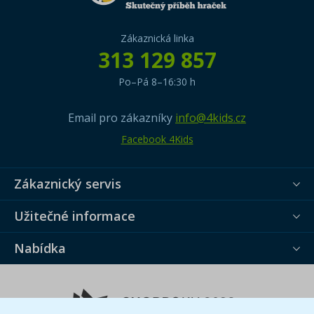
Zákaznická linka
313 129 857
Po–Pá 8–16:30 h
Email pro zákazníky
info@4kids.cz
Facebook 4Kids
Zákaznický servis
Užitečné informace
Nabídka