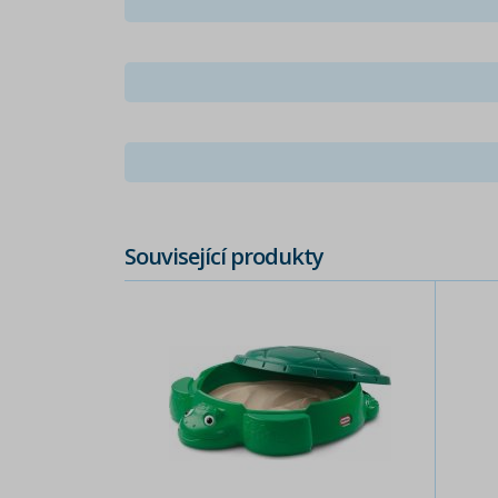
Související produkty