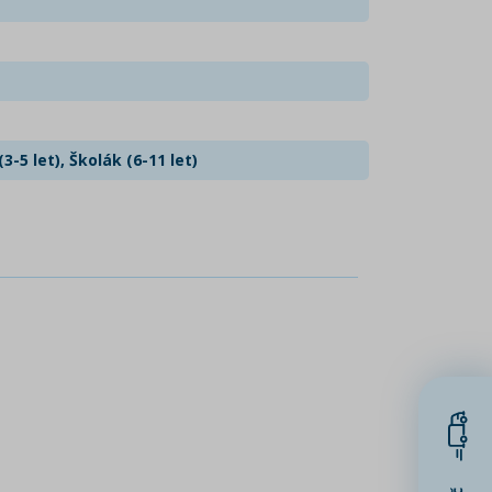
3-5 let), Školák (6-11 let)