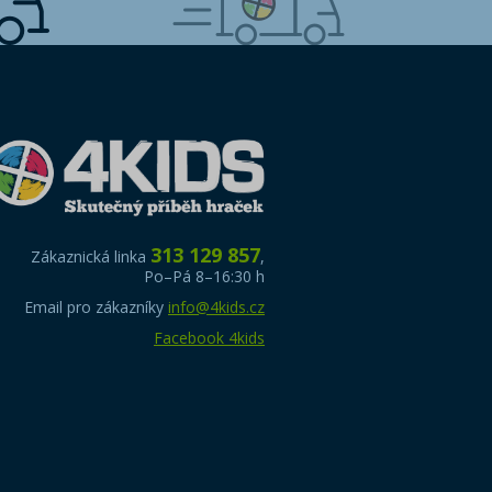
313 129 857
Zákaznická linka
,
Po–Pá 8–16:30 h
Email pro zákazníky
info@4kids.cz
Facebook 4kids