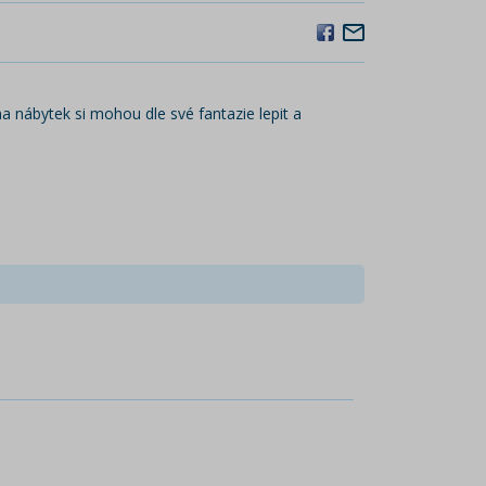
a nábytek si mohou dle své fantazie lepit a