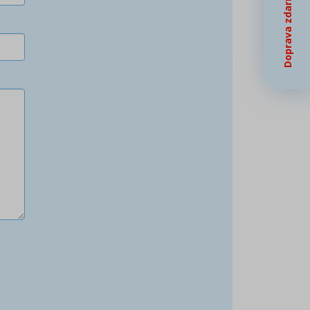
Doprava zdarma