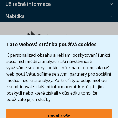
Užitečné informace
Nabídka
Tato webová stránka používá cookies
K personalizaci obsahu a reklam, poskytování funkcí
sociálních médií a analýze naší návštěvnosti
využíváme soubory cookie. Informace o tom, jak náš
web používáte, sdílíme se svými partnery pro sociální
média, inzerci a analýzy. Partneři tyto údaje mohou
zkombinovat s dalšími informacemi, které jste jim
poskytli nebo které získali v důsledku toho, že
používáte jejich služby.
Povolit vše