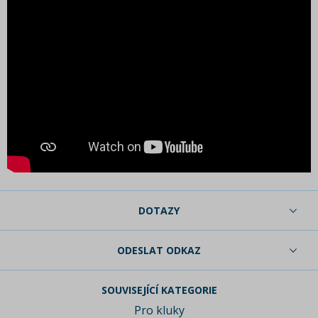
DOTAZY
ODESLAT ODKAZ
SOUVISEJÍCÍ KATEGORIE
Pro kluky