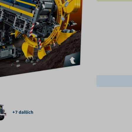
+7 dalších