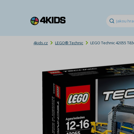
4kids.cz
LEGO® Technic
LEGO Technic 42055 Těž