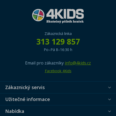
Zákaznická linka
313 129 857
Po–Pá 8–16:30 h
Email pro zákazníky
info@4kids.cz
Facebook 4Kids
Zákaznický servis
Užitečné informace
Nabídka