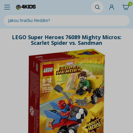
0
LEGO Super Heroes 76089 Mighty Micros:
Scarlet Spider vs. Sandman