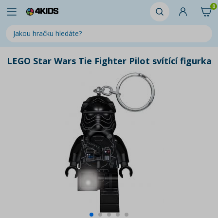
0
LEGO Star Wars Tie Fighter Pilot svítící figurka