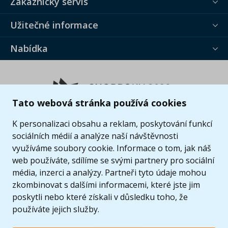
Zákaznický servis
Užitečné informace
Nabídka
Tato webová stránka používá cookies
K personalizaci obsahu a reklam, poskytování funkcí
sociálních médií a analýze naší návštěvnosti
využíváme soubory cookie. Informace o tom, jak náš
web používáte, sdílíme se svými partnery pro sociální
média, inzerci a analýzy. Partneři tyto údaje mohou
zkombinovat s dalšími informacemi, které jste jim
poskytli nebo které získali v důsledku toho, že
používáte jejich služby.