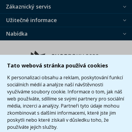
Zákaznický servis
Užitečné informace
Nabídka
Tato webová stránka používá cookies
K personalizaci obsahu a reklam, poskytování funkcí
sociálních médií a analýze naší návštěvnosti
využíváme soubory cookie. Informace o tom, jak náš
web používáte, sdílíme se svými partnery pro sociální
média, inzerci a analýzy. Partneři tyto údaje mohou
zkombinovat s dalšími informacemi, které jste jim
poskytli nebo které získali v důsledku toho, že
používáte jejich služby.