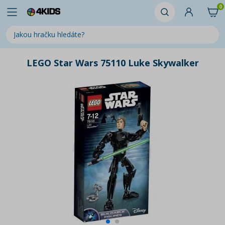
0
LEGO Star Wars 75110 Luke Skywalker