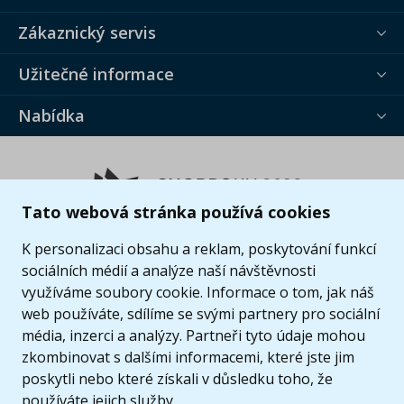
Zákaznický servis
Užitečné informace
Nabídka
Tato webová stránka používá cookies
K personalizaci obsahu a reklam, poskytování funkcí
sociálních médií a analýze naší návštěvnosti
využíváme soubory cookie. Informace o tom, jak náš
web používáte, sdílíme se svými partnery pro sociální
média, inzerci a analýzy. Partneři tyto údaje mohou
zkombinovat s dalšími informacemi, které jste jim
poskytli nebo které získali v důsledku toho, že
používáte jejich služby.