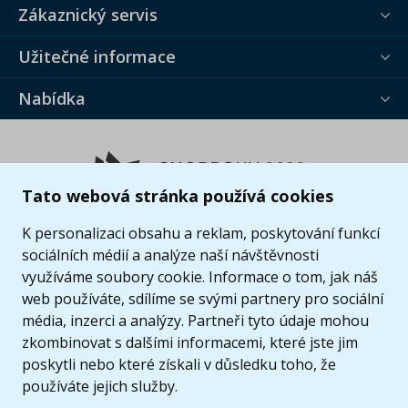
Zákaznický servis
Užitečné informace
Nabídka
Tato webová stránka používá cookies
K personalizaci obsahu a reklam, poskytování funkcí
sociálních médií a analýze naší návštěvnosti
využíváme soubory cookie. Informace o tom, jak náš
web používáte, sdílíme se svými partnery pro sociální
média, inzerci a analýzy. Partneři tyto údaje mohou
zkombinovat s dalšími informacemi, které jste jim
poskytli nebo které získali v důsledku toho, že
používáte jejich služby.