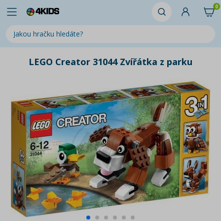
0
LEGO Creator 31044 Zvířátka z parku