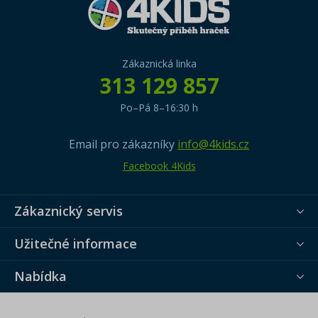
Zákaznická linka
313 129 857
Po–Pá 8–16:30 h
Email pro zákazníky
info@4kids.cz
Facebook 4Kids
Zákaznický servis
Užitečné informace
Nabídka