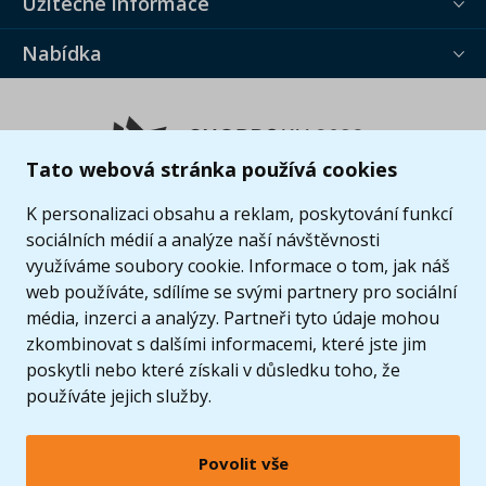
Užitečné informace
Nabídka
Tato webová stránka používá cookies
K personalizaci obsahu a reklam, poskytování funkcí
sociálních médií a analýze naší návštěvnosti
využíváme soubory cookie. Informace o tom, jak náš
web používáte, sdílíme se svými partnery pro sociální
média, inzerci a analýzy. Partneři tyto údaje mohou
zkombinovat s dalšími informacemi, které jste jim
poskytli nebo které získali v důsledku toho, že
používáte jejich služby.
Povolit vše