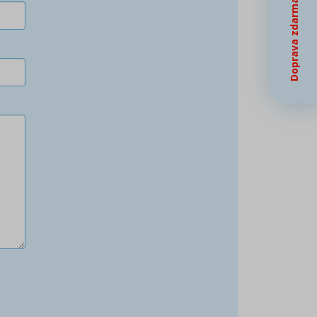
Doprava zdarma