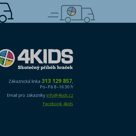
313 129 857
Zákaznická linka
,
Po–Pá 8–16:30 h
Email pro zákazníky
info@4kids.cz
Facebook 4kids