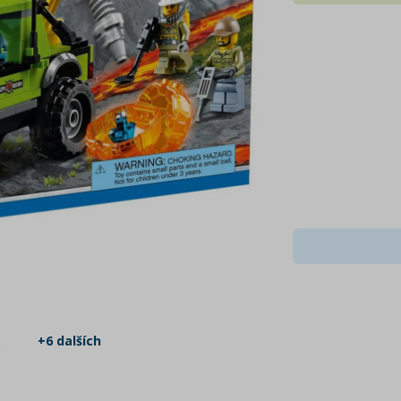
+6 dalších