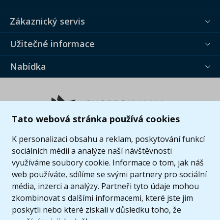
Zákaznický servis
Užitečné informace
Nabídka
Tato webová stránka používá cookies
K personalizaci obsahu a reklam, poskytování funkcí
sociálních médií a analýze naší návštěvnosti
využíváme soubory cookie. Informace o tom, jak náš
web používáte, sdílíme se svými partnery pro sociální
média, inzerci a analýzy. Partneři tyto údaje mohou
zkombinovat s dalšími informacemi, které jste jim
poskytli nebo které získali v důsledku toho, že