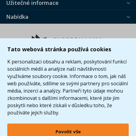
Užitečné informace
Nabídka
Tato webová stránka používá cookies
K personalizaci obsahu a reklam, poskytování funkcí
sociálních médií a analýze naší návštěvnosti
využíváme soubory cookie. Informace o tom, jak náš
web používáte, sdílíme se svými partnery pro sociální
média, inzerci a analýzy. Partneři tyto údaje mohou
zkombinovat s dalšími informacemi, které jste jim
poskytli nebo které získali v důsledku toho, že
používáte jejich služby.
Povolit vše