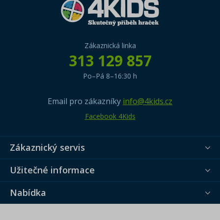
Zákaznická linka
313 129 857
Po–Pá 8–16:30 h
Email pro zákazníky
info@4kids.cz
Facebook 4Kids
Zákaznický servis
Užitečné informace
Nabídka