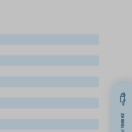
1500 Kč