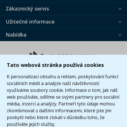
Zákaznický servis
Užitečné informace
Nabídka
Tato webová stránka používá cookies
K personalizaci obsahu a reklam, poskytování funkcí
sociálních médií a analýze naší návštěvnosti
využíváme soubory cookie. Informace o tom, jak náš
web používáte, sdílíme se svými partnery pro sociální
média, inzerci a analýzy. Partneři tyto údaje mohou
zkombinovat s dalšími informacemi, které jste jim
poskytli nebo které získali v důsledku toho, že
používáte jejich služby.